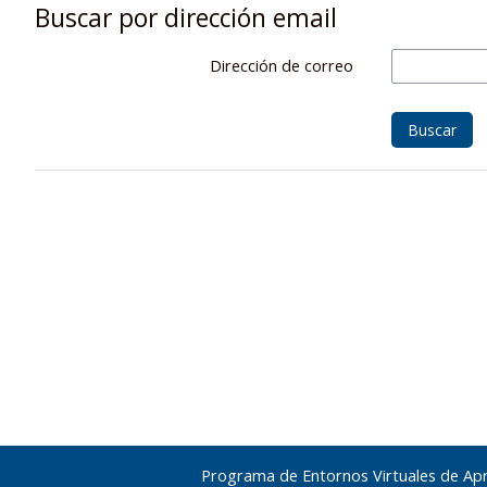
Buscar por dirección email
Dirección de correo
Programa de Entornos Virtuales de Ap