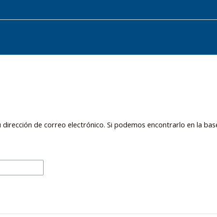
 dirección de correo electrónico. Si podemos encontrarlo en la bas